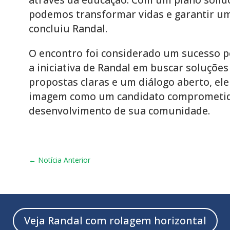
podemos transformar vidas e garantir um
concluiu Randal.
O encontro foi considerado um sucesso pe
a iniciativa de Randal em buscar soluçõe
propostas claras e um diálogo aberto, ele
imagem como um candidato comprometid
desenvolvimento de sua comunidade.
←
Notícia Anterior
Veja Randal com rolagem horizontal