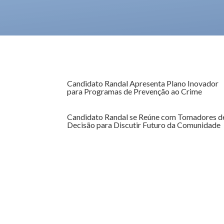
Candidato Randal Apresenta Plano Inovador
para Programas de Prevenção ao Crime
Candidato Randal se Reúne com Tomadores d
Decisão para Discutir Futuro da Comunidade