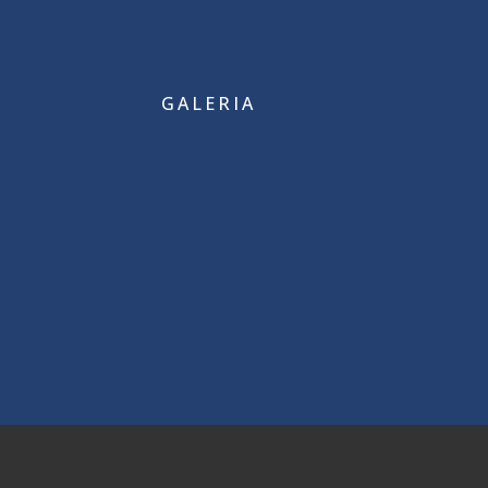
GALERIA