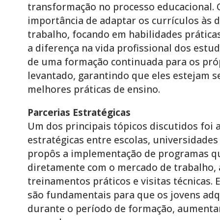
transformação no processo educacional. 
importância de adaptar os currículos às
trabalho, focando em habilidades prática
a diferença na vida profissional dos estu
de uma formação continuada para os pró
levantado, garantindo que eles estejam 
melhores práticas de ensino.
Parcerias Estratégicas
Um dos principais tópicos discutidos foi a
estratégicas entre escolas, universidades
propôs a implementação de programas q
diretamente com o mercado de trabalho, a
treinamentos práticos e visitas técnicas. 
são fundamentais para que os jovens adq
durante o período de formação, aumenta