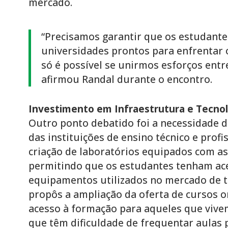
mercado.
“Precisamos garantir que os estudante
universidades prontos para enfrentar o
só é possível se unirmos esforços entr
afirmou Randal durante o encontro.
Investimento em Infraestrutura e Tecnol
Outro ponto debatido foi a necessidade d
das instituições de ensino técnico e profi
criação de laboratórios equipados com as
permitindo que os estudantes tenham ac
equipamentos utilizados no mercado de tr
propôs a ampliação da oferta de cursos on
acesso à formação para aqueles que vive
que têm dificuldade de frequentar aulas p