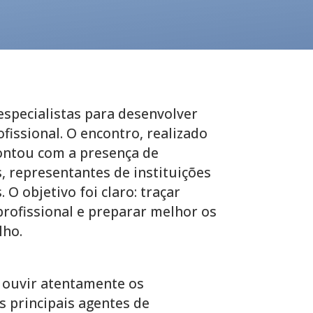
specialistas para desenvolver
issional. O encontro, realizado
contou com a presença de
s, representantes de instituições
 O objetivo foi claro: traçar
profissional e preparar melhor os
lho.
 ouvir atentamente os
 principais agentes de