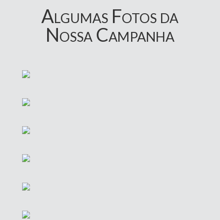
Algumas Fotos da
Nossa Campanha