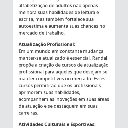
alfabetização de adultos não apenas
melhora suas habilidades de leitura e
escrita, mas também fortalece sua
autoestima e aumenta suas chances no
mercado de trabalho.
Atualização Profissional:
Em um mundo em constante mudança,
manter-se atualizado é essencial. Randal
propõe a criação de cursos de atualização
profissional para aqueles que desejam se
manter competitivos no mercado. Esses
cursos permitirão que os profissionais
aprimorem suas habilidades,
acompanhem as inovações em suas áreas
de atuação e se destaquem em suas
carreiras.
Atividades Culturais e Esportivas: