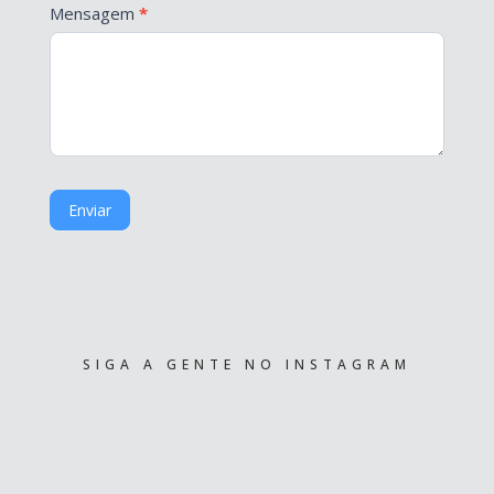
Mensagem
*
Enviar
SIGA A GENTE NO INSTAGRAM