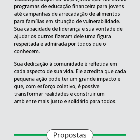
programas de educação financeira para jovens
até campanhas de arrecadação de alimentos
para famílias em situação de vulnerabilidade.
Sua capacidade de liderança e sua vontade de
ajudar os outros fizeram dele uma figura
respeitada e admirada por todos que o
conhecem.
Sua dedicação à comunidade é refletida em
cada aspecto de sua vida. Ele acredita que cada
pequena ação pode ter um grande impacto e
que, com esforço coletivo, é possível
transformar realidades e construir um
ambiente mais justo e solidário para todos.
Propostas