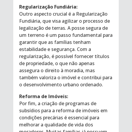
Regularização Fundiária:
Outro aspecto crucial é a Regularização
Fundiária, que visa agilizar o processo de
legalização de terras. A posse segura de
um terreno é um passo fundamental para
garantir que as famílias tenham
estabilidade e segurança. Com a
regularização, é possível fornecer títulos
de propriedade, o que não apenas
assegura o direito à moradia, mas
também valoriza o imóvel e contribui para
o desenvolvimento urbano ordenado.
Reforma de Imóveis:
Por fim, a criação de programas de
subsídios para a reforma de imóveis em
condições precárias é essencial para
melhorar a qualidade de vida dos
moradores. Muitas famílias já possuem