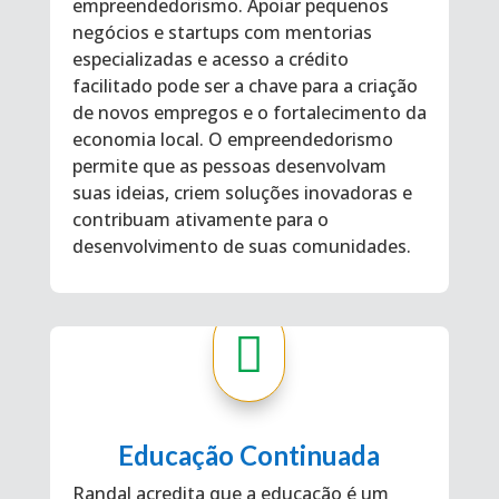
empreendedorismo. Apoiar pequenos
negócios e startups com mentorias
especializadas e acesso a crédito
facilitado pode ser a chave para a criação
de novos empregos e o fortalecimento da
economia local. O empreendedorismo
permite que as pessoas desenvolvam
suas ideias, criem soluções inovadoras e
contribuam ativamente para o
desenvolvimento de suas comunidades.

Educação Continuada
Randal acredita que a educação é um