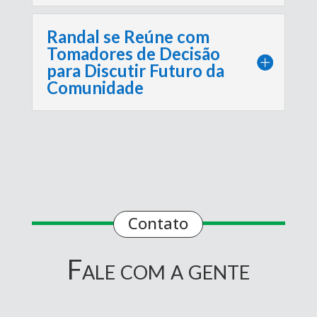
Randal se Reúne com
Tomadores de Decisão
para Discutir Futuro da
Comunidade
Contato
Fale com a gente