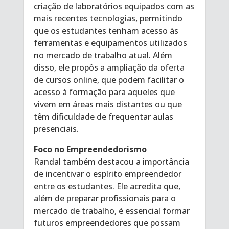
criação de laboratórios equipados com as
mais recentes tecnologias, permitindo
que os estudantes tenham acesso às
ferramentas e equipamentos utilizados
no mercado de trabalho atual. Além
disso, ele propôs a ampliação da oferta
de cursos online, que podem facilitar o
acesso à formação para aqueles que
vivem em áreas mais distantes ou que
têm dificuldade de frequentar aulas
presenciais.
Foco no Empreendedorismo
Randal também destacou a importância
de incentivar o espírito empreendedor
entre os estudantes. Ele acredita que,
além de preparar profissionais para o
mercado de trabalho, é essencial formar
futuros empreendedores que possam