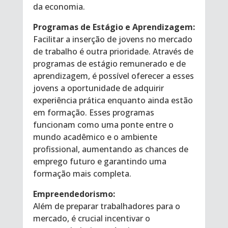
da economia.
Programas de Estágio e Aprendizagem:
Facilitar a inserção de jovens no mercado
de trabalho é outra prioridade. Através de
programas de estágio remunerado e de
aprendizagem, é possível oferecer a esses
jovens a oportunidade de adquirir
experiência prática enquanto ainda estão
em formação. Esses programas
funcionam como uma ponte entre o
mundo acadêmico e o ambiente
profissional, aumentando as chances de
emprego futuro e garantindo uma
formação mais completa.
Empreendedorismo:
Além de preparar trabalhadores para o
mercado, é crucial incentivar o