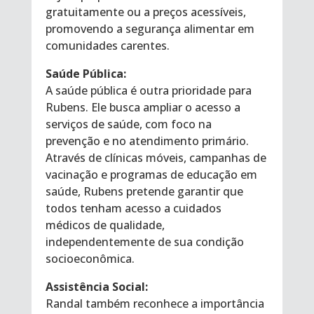
gratuitamente ou a preços acessíveis,
promovendo a segurança alimentar em
comunidades carentes.
Saúde Pública:
A saúde pública é outra prioridade para
Rubens. Ele busca ampliar o acesso a
serviços de saúde, com foco na
prevenção e no atendimento primário.
Através de clínicas móveis, campanhas de
vacinação e programas de educação em
saúde, Rubens pretende garantir que
todos tenham acesso a cuidados
médicos de qualidade,
independentemente de sua condição
socioeconômica.
Assistência Social:
Randal também reconhece a importância