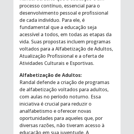
processo contínuo, essencial para o
desenvolvimento pessoal e profissional
de cada indivíduo. Para ele, é
fundamental que a educação seja
acessível a todos, em todas as etapas da
vida. Suas propostas incluem programas
voltados para a Alfabetização de Adultos,
Atualização Profissional e a oferta de
Atividades Culturais e Esportivas.
Alfabetização de Adultos:
Randal defende a criação de programas
de alfabetização voltados para adultos,
com aulas no período noturno. Essa
iniciativa é crucial para reduzir o
analfabetismo e oferecer novas
oportunidades para aqueles que, por
diversas razões, não tiveram acesso à
educação em sua juventude. A