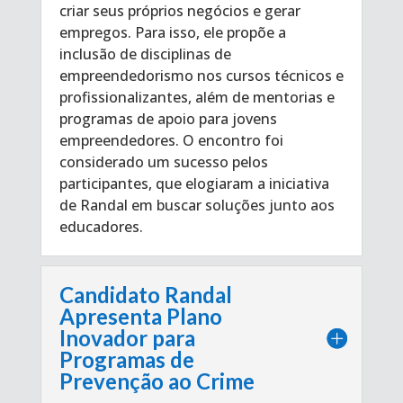
criar seus próprios negócios e gerar
empregos. Para isso, ele propõe a
inclusão de disciplinas de
empreendedorismo nos cursos técnicos e
profissionalizantes, além de mentorias e
programas de apoio para jovens
empreendedores. O encontro foi
considerado um sucesso pelos
participantes, que elogiaram a iniciativa
de Randal em buscar soluções junto aos
educadores.
Candidato Randal
Apresenta Plano
Inovador para
Programas de
Prevenção ao Crime