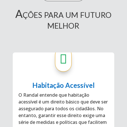
Ações para um futuro
melhor

Habitação Acessível
O Randal entende que habitação
acessível é um direito básico que deve ser
assegurado para todos os cidadãos. No
entanto, garantir esse direito exige uma
série de medidas e políticas que facilitem