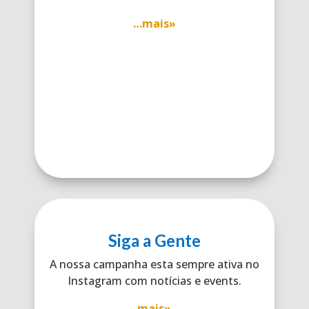
…mais»
Siga a Gente
A nossa campanha esta sempre ativa no
Instagram com notícias e events.
mais»