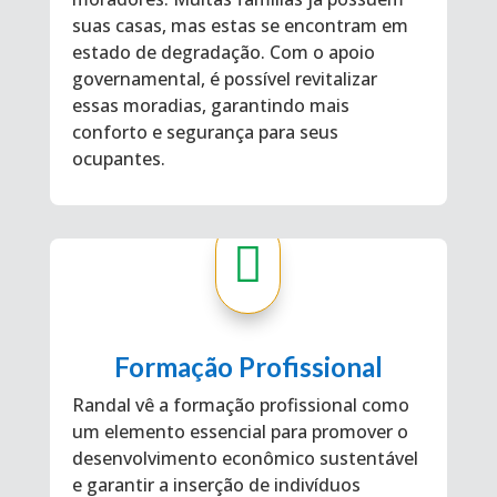
suas casas, mas estas se encontram em
estado de degradação. Com o apoio
governamental, é possível revitalizar
essas moradias, garantindo mais
conforto e segurança para seus
ocupantes.

Formação Profissional
Randal vê a formação profissional como
um elemento essencial para promover o
desenvolvimento econômico sustentável
e garantir a inserção de indivíduos