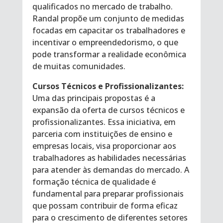
qualificados no mercado de trabalho.
Randal propõe um conjunto de medidas
focadas em capacitar os trabalhadores e
incentivar o empreendedorismo, o que
pode transformar a realidade econômica
de muitas comunidades.
Cursos Técnicos e Profissionalizantes:
Uma das principais propostas é a
expansão da oferta de cursos técnicos e
profissionalizantes. Essa iniciativa, em
parceria com instituições de ensino e
empresas locais, visa proporcionar aos
trabalhadores as habilidades necessárias
para atender às demandas do mercado. A
formação técnica de qualidade é
fundamental para preparar profissionais
que possam contribuir de forma eficaz
para o crescimento de diferentes setores