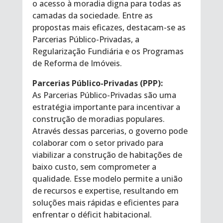
o acesso à moradia digna para todas as
camadas da sociedade. Entre as
propostas mais eficazes, destacam-se as
Parcerias Público-Privadas, a
Regularização Fundiária e os Programas
de Reforma de Imóveis.
Parcerias Público-Privadas (PPP):
As Parcerias Público-Privadas são uma
estratégia importante para incentivar a
construção de moradias populares.
Através dessas parcerias, o governo pode
colaborar com o setor privado para
viabilizar a construção de habitações de
baixo custo, sem comprometer a
qualidade. Esse modelo permite a união
de recursos e expertise, resultando em
soluções mais rápidas e eficientes para
enfrentar o déficit habitacional.