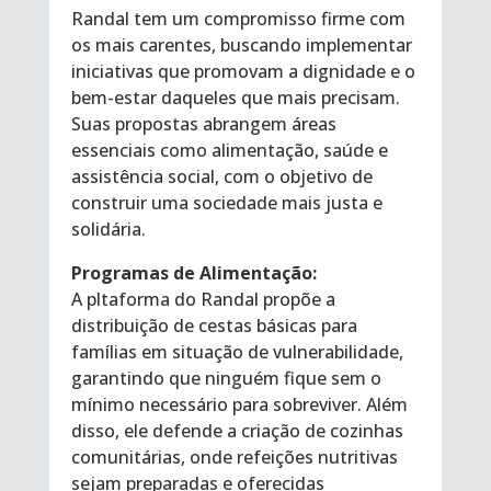
Randal tem um compromisso firme com
os mais carentes, buscando implementar
iniciativas que promovam a dignidade e o
bem-estar daqueles que mais precisam.
Suas propostas abrangem áreas
essenciais como alimentação, saúde e
assistência social, com o objetivo de
construir uma sociedade mais justa e
solidária.
Programas de Alimentação:
A pltaforma do Randal propõe a
distribuição de cestas básicas para
famílias em situação de vulnerabilidade,
garantindo que ninguém fique sem o
mínimo necessário para sobreviver. Além
disso, ele defende a criação de cozinhas
comunitárias, onde refeições nutritivas
sejam preparadas e oferecidas