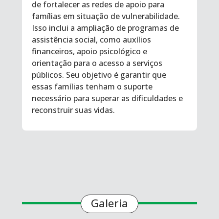
de fortalecer as redes de apoio para
famílias em situação de vulnerabilidade.
Isso inclui a ampliação de programas de
assistência social, como auxílios
financeiros, apoio psicológico e
orientação para o acesso a serviços
públicos. Seu objetivo é garantir que
essas famílias tenham o suporte
necessário para superar as dificuldades e
reconstruir suas vidas.
Galeria