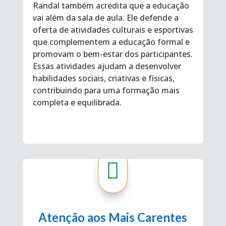
Randal também acredita que a educação
vai além da sala de aula. Ele defende a
oferta de atividades culturais e esportivas
que complementem a educação formal e
promovam o bem-estar dos participantes.
Essas atividades ajudam a desenvolver
habilidades sociais, criativas e físicas,
contribuindo para uma formação mais
completa e equilibrada.

Atenção aos Mais Carentes