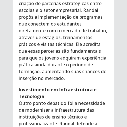
criação de parcerias estratégicas entre
escolas e o setor empresarial. Randal
propôs a implementação de programas
que conectem os estudantes
diretamente com o mercado de trabalho,
através de estágios, treinamentos
práticos e visitas técnicas. Ele acredita
que essas parcerias são fundamentais
para que os jovens adquiram experiência
prática ainda durante o período de
formação, aumentando suas chances de
inserção no mercado.
Investimento em Infraestrutura e
Tecnologia
Outro ponto debatido foi a necessidade
de modernizar a infraestrutura das
instituições de ensino técnico e
profissionalizante. Randal defende a