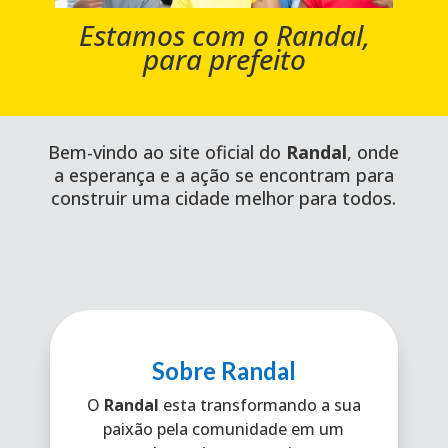
Estamos com o Randal,
para prefeito
Bem-vindo ao site oficial do
Randal
, onde
a esperança e a ação se encontram para
construir uma cidade melhor para todos.
Sobre Randal
O
Randal
esta transformando a sua
paixão pela comunidade em um