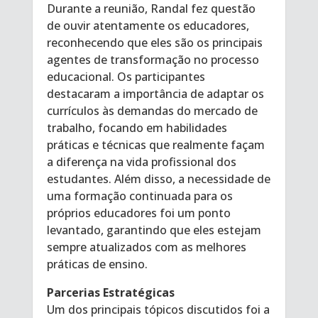
Durante a reunião, Randal fez questão
de ouvir atentamente os educadores,
reconhecendo que eles são os principais
agentes de transformação no processo
educacional. Os participantes
destacaram a importância de adaptar os
currículos às demandas do mercado de
trabalho, focando em habilidades
práticas e técnicas que realmente façam
a diferença na vida profissional dos
estudantes. Além disso, a necessidade de
uma formação continuada para os
próprios educadores foi um ponto
levantado, garantindo que eles estejam
sempre atualizados com as melhores
práticas de ensino.
Parcerias Estratégicas
Um dos principais tópicos discutidos foi a