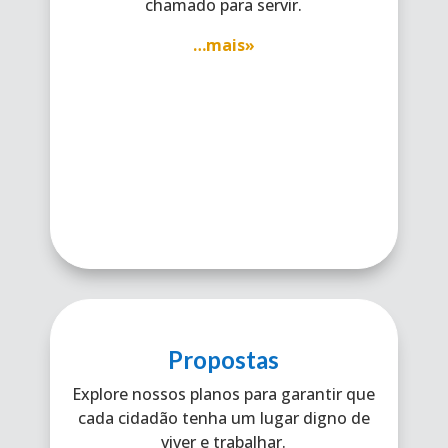
chamado para servir.
…mais»
Propostas
Explore nossos planos para garantir que
cada cidadão tenha um lugar digno de
viver e trabalhar.