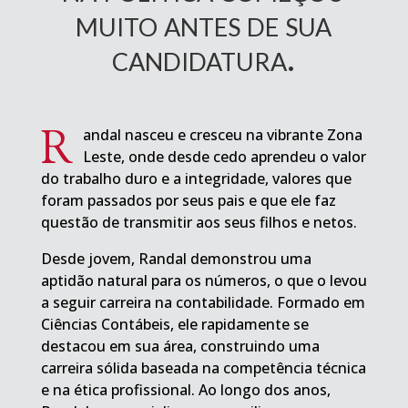
muito antes de sua
candidatura.
R
andal nasceu e cresceu na vibrante Zona
Leste, onde desde cedo aprendeu o valor
do trabalho duro e a integridade, valores que
foram passados por seus pais e que ele faz
questão de transmitir aos seus filhos e netos.
Desde jovem, Randal demonstrou uma
aptidão natural para os números, o que o levou
a seguir carreira na contabilidade. Formado em
Ciências Contábeis, ele rapidamente se
destacou em sua área, construindo uma
carreira sólida baseada na competência técnica
e na ética profissional. Ao longo dos anos,