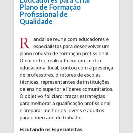
Plano de Formação
Profissional de
Qualidade
R
andal se reune com educadores e
especialistas para desenvolver um
plano robusto de formação profissional.
O encontro, realizado em um centro
educacional local, contou com a presença
de professores, diretores de escolas
técnicas, representantes de instituições
de ensino superior e líderes comunitários.
O objetivo foi claro: traçar estratégias
para melhorar a qualificação profissional
e preparar melhor os jovens e adultos
para o mercado de trabalho.
Escutando os Especialistas